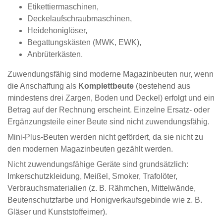
Etikettiermaschinen,
Deckelaufschraubmaschinen,
Heidehoniglöser,
Begattungskästen (MWK, EWK),
Anbrüterkästen.
Zuwendungsfähig sind moderne Magazinbeuten nur, wenn
die Anschaffung als
Komplettbeute
(bestehend aus
mindestens drei Zargen, Boden und Deckel) erfolgt und ein
Betrag auf der Rechnung erscheint. Einzelne Ersatz- oder
Ergänzungsteile einer Beute sind nicht zuwendungsfähig.
Mini-Plus-Beuten werden nicht gefördert, da sie nicht zu
den modernen Magazinbeuten gezählt werden.
Nicht zuwendungsfähige Geräte sind grundsätzlich:
Imkerschutzkleidung, Meißel, Smoker, Trafolöter,
Verbrauchsmaterialien (z. B. Rähmchen, Mittelwände,
Beutenschutzfarbe und Honigverkaufsgebinde wie z. B.
Gläser und Kunststoffeimer).