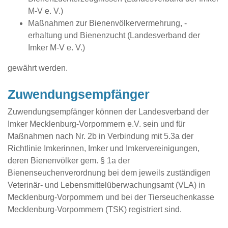
M-V e. V.)
Maßnahmen zur Bienenvölkervermehrung, -
erhaltung und Bienenzucht (Landesverband der
Imker M-V e. V.)
gewährt werden.
Zuwendungsempfänger
Zuwendungsempfänger können der Landesverband der
Imker Mecklenburg-Vorpommern e.V. sein und für
Maßnahmen nach Nr. 2b in Verbindung mit 5.3a der
Richtlinie Imkerinnen, Imker und Imkervereinigungen,
deren Bienenvölker gem. § 1a der
Bienenseuchenverordnung bei dem jeweils zuständigen
Veterinär- und Lebensmittelüberwachungsamt (VLA) in
Mecklenburg-Vorpommern und bei der Tierseuchenkasse
Mecklenburg-Vorpommern (TSK) registriert sind.