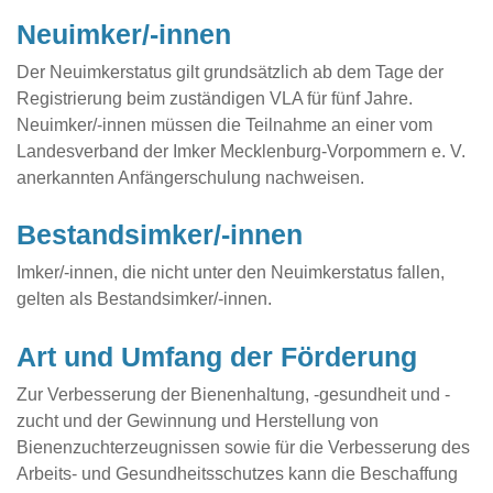
Neuimker/-innen
Der Neuimkerstatus gilt grundsätzlich ab dem Tage der
Registrierung beim zuständigen VLA für fünf Jahre.
Neuimker/-innen müssen die Teilnahme an einer vom
Landesverband der Imker Mecklenburg-Vorpommern e. V.
anerkannten Anfängerschulung nachweisen.
Bestandsimker/-innen
Imker/-innen, die nicht unter den Neuimkerstatus fallen,
gelten als Bestandsimker/-innen.
Art und Umfang der Förderung
Zur Verbesserung der Bienenhaltung, -gesundheit und -
zucht und der Gewinnung und Herstellung von
Bienenzuchterzeugnissen sowie für die Verbesserung des
Arbeits- und Gesundheitsschutzes kann die Beschaffung