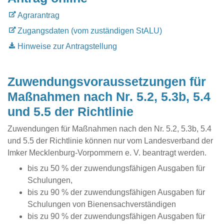
Agrarantrag
Zugangsdaten (vom zuständigen StALU)
Hinweise zur Antragstellung
Zuwendungsvoraussetzungen für
Maßnahmen nach Nr. 5.2, 5.3b, 5.4
und 5.5 der Richtlinie
Zuwendungen für Maßnahmen nach den Nr. 5.2, 5.3b, 5.4
und 5.5 der Richtlinie können nur vom Landesverband der
Imker Mecklenburg-Vorpommern e. V. beantragt werden.
bis zu 50 % der zuwendungsfähigen Ausgaben für
Schulungen,
bis zu 90 % der zuwendungsfähigen Ausgaben für
Schulungen von Bienensachverständigen
bis zu 90 % der zuwendungsfähigen Ausgaben für