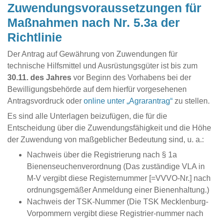
Zuwendungsvoraussetzungen für
Maßnahmen nach Nr. 5.3a der
Richtlinie
Der Antrag auf Gewährung von Zuwendungen für
technische Hilfsmittel und Ausrüstungsgüter ist bis zum
30.11. des Jahres
vor Beginn des Vorhabens bei der
Bewilligungsbehörde auf dem hierfür vorgesehenen
Antragsvordruck oder
online unter „Agrarantrag“
zu stellen.
Es sind alle Unterlagen beizufügen, die für die
Entscheidung über die Zuwendungsfähigkeit und die Höhe
der Zuwendung von maßgeblicher Bedeutung sind, u. a.:
Nachweis über die Registrierung nach § 1a
Bienenseuchenverordnung (Das zuständige VLA in
M-V vergibt diese Registernummer [=VVVO-Nr.] nach
ordnungsgemäßer Anmeldung einer Bienenhaltung.)
Nachweis der TSK-Nummer (Die TSK Mecklenburg-
Vorpommern vergibt diese Registrier-nummer nach