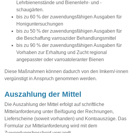
Lehrbienenstände und Bienenlehr- und -
schaugärten.
bis zu 60 % der zuwendungsfähigen Ausgaben für
Honiguntersuchungen
bis zu 50 % der zuwendungsfähigen Ausgaben für
die Beschaffung varroazider Behandlungsmittel
bis zu 90 % der zuwendungsfähigen Ausgaben für
Vorhaben zur Erhaltung und Zucht regional
angepasster oder varroatoleranter Bienen
Diese Maßnahmen können dadurch von den Imkern/-innen
vergünstigt in Anspruch genommen werden.
Auszahlung der Mittel
Die Auszahlung der Mittel erfolgt auf schriftliche
Mittelanforderung unter Beifügung der Rechnungen,
Lieferscheine (soweit vorhanden) und Kontoauszüge. Das
Formular zur Mittelanforderung wird mit dem
Zuwendungsbescheid versandt.