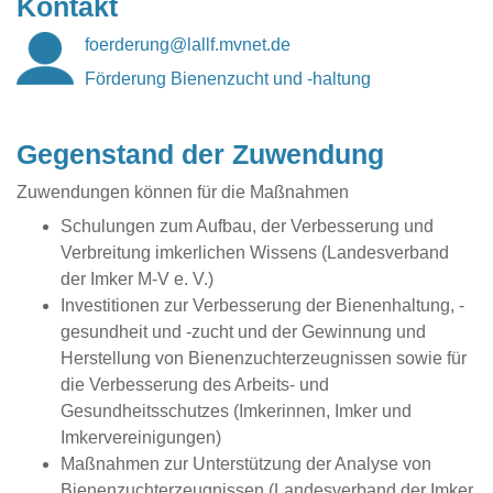
Kontakt
foerderung
@lallf.mvnet
.de
Förderung Bienenzucht und -haltung
Gegenstand der Zuwendung
Zuwendungen können für die Maßnahmen
Schulungen zum Aufbau, der Verbesserung und
Verbreitung imkerlichen Wissens (Landesverband
der Imker M-V e. V.)
Investitionen zur Verbesserung der Bienenhaltung, -
gesundheit und -zucht und der Gewinnung und
Herstellung von Bienenzuchterzeugnissen sowie für
die Verbesserung des Arbeits- und
Gesundheitsschutzes (Imkerinnen, Imker und
Imkervereinigungen)
Maßnahmen zur Unterstützung der Analyse von
Bienenzuchterzeugnissen (Landesverband der Imker