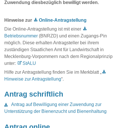
Zuwendung diesbezüglich bewilligt werden.
Hinweise zur
Online-Antragstellung
Die Online-Antragstellung ist mit einer
Betriebsnummer
(BNRZD) und einen Zugangs-Pin
möglich. Diese erhalten Antragsteller bei ihrem
zuständigen Staatlichen Amt für Landwirtschaft in
Mecklenburg-Vorpommern nach dem Regionalprinzip
unter:
StALU
Hilfe zur Antragstellung finden Sie im Merkblatt „
Hinweise zur Antragstellung
“.
Antrag schriftlich
Antrag auf Bewilligung einer Zuwendung zur
Unterstützung der Bienenzucht und Bienenhaltung
Antrag online