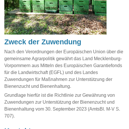
Zweck der Zuwendung
Nach den Verordnungen der Europäischen Union über die
gemeinsame Agrarpolitik gewährt das Land Mecklenburg-
Vorpommern aus Mitteln des Europäischen Garantiefonds
für die Landwirtschaft (EGFL) und des Landes
Zuwendungen für Maßnahmen zur Unterstützung der
Bienenzucht und Bienenhaltung.
Grundlage hierfür ist die Richtlinie zur Gewährung von
Zuwendungen zur Unterstützung der Bienenzucht und
Bienenhaltung vom 30. September 2023 (AmtsBl. M-V S.
707).