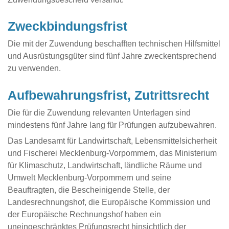
Zweckbindungsfrist
Die mit der Zuwendung beschafften technischen Hilfsmittel
und Ausrüstungsgüter sind fünf Jahre zweckentsprechend
zu verwenden.
Aufbewahrungsfrist, Zutrittsrecht
Die für die Zuwendung relevanten Unterlagen sind
mindestens fünf Jahre lang für Prüfungen aufzubewahren.
Das Landesamt für Landwirtschaft, Lebensmittelsicherheit
und Fischerei Mecklenburg-Vorpommern, das Ministerium
für Klimaschutz, Landwirtschaft, ländliche Räume und
Umwelt Mecklenburg-Vorpommern und seine
Beauftragten, die Bescheinigende Stelle, der
Landesrechnungshof, die Europäische Kommission und
der Europäische Rechnungshof haben ein
uneingeschränktes Prüfungsrecht hinsichtlich der