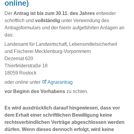
online)
Der
Antrag ist bis zum 30.11. des Jahres
entweder
schriftlich
und
vollständig
unter Verwendung des
Antragsformulars und der hierin aufgeführten Anlagen an
das:
Landesamt für Landwirtschaft, Lebensmittelsicherheit
und Fischerei Mecklenburg-Vorpommern
Dezernat 620
Thierfelderstraße 18
18059 Rostock
oder
online
unter
Agrarantrag
vor Beginn des Vorhabens
zu richten.
Es wird ausdrücklich darauf hingewiesen, dass vor
dem Erhalt einer schriftlichen Bewilligung keine
rechtsverbindlichen Verträge abgeschlossen werden
dürfen. Wenn dieses dennoch erfolgt, wird keine