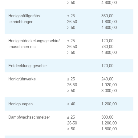
> 50
4.800,00
Honigabfüllgeräte/
≤ 25
360,00
-einrichtungen
26-50
1.800,00
> 50
4.800,00
Honigentdeckelungsgeschirr/
≤ 25
120,00
-maschinen etc.
26-50
780,00
> 50
4.800,00
Entdecklungsgeschirr
120,00
Honigrührwerke
≤ 25
240,00
26-50
1.920,00
> 50
3.000,00
Honigpumpen
> 40
1.200,00
Dampfwachsschmelzer
≤ 25
300,00
26-50
1.200,00
> 50
1.800,00