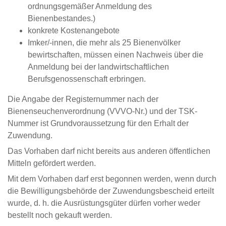
ordnungsgemäßer Anmeldung des
Bienenbestandes.)
konkrete Kostenangebote
Imker/-innen, die mehr als 25 Bienenvölker
bewirtschaften, müssen einen Nachweis über die
Anmeldung bei der landwirtschaftlichen
Berufsgenossenschaft erbringen.
Die Angabe der Registernummer nach der
Bienenseuchenverordnung (VVVO-Nr.) und der TSK-
Nummer ist Grundvoraussetzung für den Erhalt der
Zuwendung.
Das Vorhaben darf nicht bereits aus anderen öffentlichen
Mitteln gefördert werden.
Mit dem Vorhaben darf erst begonnen werden, wenn durch
die Bewilligungsbehörde der Zuwendungsbescheid erteilt
wurde, d. h. die Ausrüstungsgüter dürfen vorher weder
bestellt noch gekauft werden.