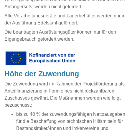
Anfängersets, werden nicht gefördert.
Alle Verarbeitungsgeräte und Lagerbehälter werden nur in
der Ausführung Edelstahl gefördert.
Die beantragten Ausrüstungsgüter können nur für den
Eigengebrauch gefördert werden.
Höhe der Zuwendung
Die Zuwendung wird im Rahmen der Projektförderung als
Anteilfinanzierung in Form eines nicht rückzahlbaren
Zuschusses gewährt. Die Maßnahmen werden wie folgt
bezuschusst:
bis zu 40 % der zuwendungsfähigen Nettoausgaben
für die Beschaffung von technischen Hilfsmitteln für
Bestandsimker/-innen und Imkervereine und