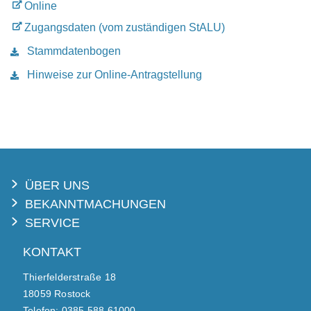
Online
Zugangsdaten (vom zuständigen StALU)
Stammdatenbogen
Hinweise zur Online-Antragstellung
ÜBER UNS
BEKANNTMACHUNGEN
SERVICE
KONTAKT
Thierfelderstraße 18
18059 Rostock
Telefon: 0385 588 61000