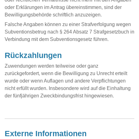
oder Erklärungen im Antrag übereinstimmen, sind der
Bewilligungsbehörde schriftlich anzuzeigen.
Falsche Angaben können zu einer Strafverfolgung wegen
Subventionsbetrug nach § 264 Absatz 7 Strafgesetzbuch in
Verbindung mit dem Subventionsgesetz führen.
Rückzahlungen
Zuwendungen werden teilweise oder ganz
zurückgefordert, wenn die Bewilligung zu Unrecht erteilt
wurde oder wenn Auflagen und andere Verpflichtungen
nicht erfüllt wurden. Insbesondere wird auf die Einhaltung
der fünfjährigen Zweckbindungsfrist hingewiesen.
Externe Informationen