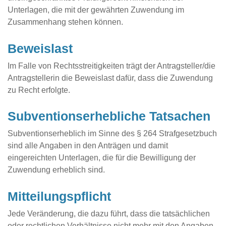
Unterlagen, die mit der gewährten Zuwendung im
Zusammenhang stehen können.
Beweislast
Im Falle von Rechtsstreitigkeiten trägt der Antragsteller/die
Antragstellerin die Beweislast dafür, dass die Zuwendung
zu Recht erfolgte.
Subventionserhebliche Tatsachen
Subventionserheblich im Sinne des § 264 Strafgesetzbuch
sind alle Angaben in den Anträgen und damit
eingereichten Unterlagen, die für die Bewilligung der
Zuwendung erheblich sind.
Mitteilungspflicht
Jede Veränderung, die dazu führt, dass die tatsächlichen
oder rechtlichen Verhältnisse nicht mehr mit den Angaben