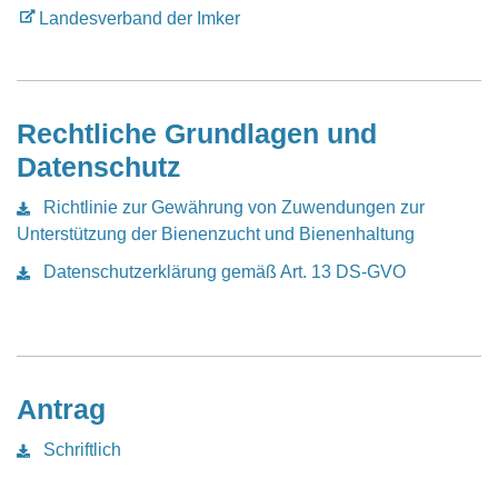
Landesverband der Imker
Rechtliche Grundlagen und
Datenschutz
Richtlinie zur Gewährung von Zuwendungen zur
Unterstützung der Bienenzucht und Bienenhaltung
Datenschutzerklärung gemäß Art. 13 DS-GVO
Antrag
Schriftlich