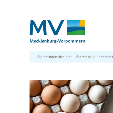
Sie befinden sich hier:
Startseite
Lebensmit