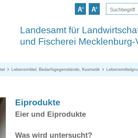
Landesamt für Landwirtschaf
und Fischerei Mecklenburg
tel
Lebensmittel, Bedarfsgegenstände, Kosmetik
Lebensmittelgr
Eiprodukte
Eier und Eiprodukte
Was wird untersucht?