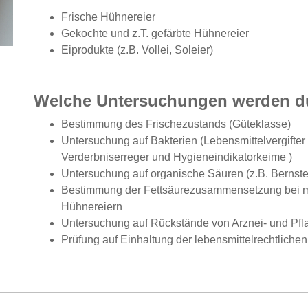
Frische Hühnereier
Gekochte und z.T. gefärbte Hühnereier
Eiprodukte (z.B. Vollei, Soleier)
Welche Untersuchungen werden d
Bestimmung des Frischezustands (Güteklasse)
Untersuchung auf Bakterien (Lebensmittelvergifter
Verderbniserreger und Hygieneindikatorkeime )
Untersuchung auf organische Säuren (z.B. Bernste
Bestimmung der Fettsäurezusammensetzung bei m
Hühnereiern
Untersuchung auf Rückstände von Arznei- und Pfl
Prüfung auf Einhaltung der lebensmittelrechtlic