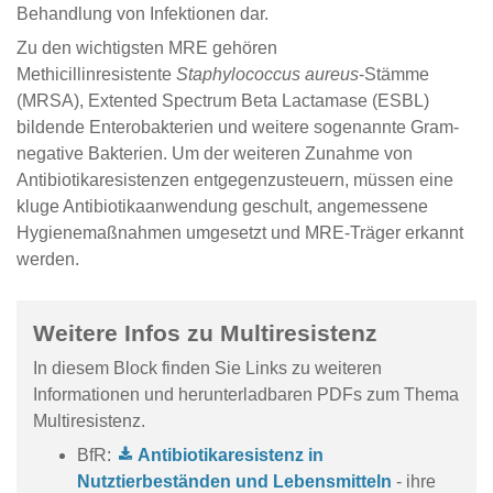
Behandlung von Infektionen dar.
Zu den wichtigsten MRE gehören
Methicillinresistente
Staphylococcus aureus
-Stämme
(MRSA), Extented Spectrum Beta Lactamase (ESBL)
bildende Enterobakterien und weitere sogenannte Gram-
negative Bakterien. Um der weiteren Zunahme von
Antibiotikaresistenzen entgegenzusteuern, müssen eine
kluge Antibiotikaanwendung geschult, angemessene
Hygienemaßnahmen umgesetzt und MRE-Träger erkannt
werden.
Weitere Infos zu Multiresistenz
In diesem Block finden Sie Links zu weiteren
Informationen und herunterladbaren PDFs zum Thema
Multiresistenz.
BfR:
Antibiotikaresistenz in
Nutztierbeständen und Lebensmitteln
- ihre