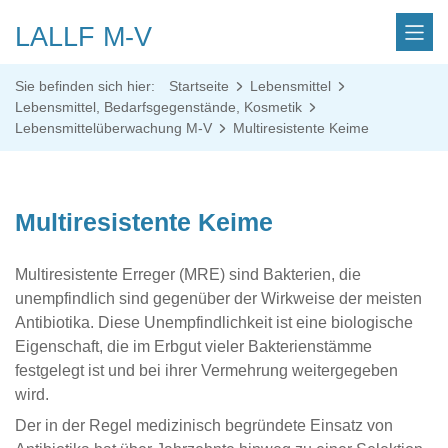
LALLF M-V
Sie befinden sich hier:
Startseite
Lebensmittel
Lebensmittel, Bedarfsgegenstände, Kosmetik
Lebensmittelüberwachung M-V
Multiresistente Keime
Multiresistente Keime
Multiresistente Erreger (MRE) sind Bakterien, die
unempfindlich sind gegenüber der Wirkweise der meisten
Antibiotika. Diese Unempfindlichkeit ist eine biologische
Eigenschaft, die im Erbgut vieler Bakterienstämme
festgelegt ist und bei ihrer Vermehrung weitergegeben
wird.
Der in der Regel medizinisch begründete Einsatz von