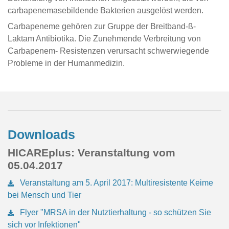
carbapenemasebildende Bakterien ausgelöst werden.
Carbapeneme gehören zur Gruppe der Breitband-ß-
Laktam Antibiotika. Die Zunehmende Verbreitung von
Carbapenem- Resistenzen verursacht schwerwiegende
Probleme in der Humanmedizin.
Downloads
HICAREplus: Veranstaltung vom
05.04.2017
Veranstaltung am 5. April 2017: Multiresistente Keime
bei Mensch und Tier
Flyer "MRSA in der Nutztierhaltung - so schützen Sie
sich vor Infektionen"