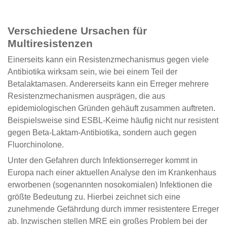
Verschiedene Ursachen für
Multiresistenzen
Einerseits kann ein Resistenzmechanismus gegen viele
Antibiotika wirksam sein, wie bei einem Teil der
Betalaktamasen. Andererseits kann ein Erreger mehrere
Resistenzmechanismen ausprägen, die aus
epidemiologischen Gründen gehäuft zusammen auftreten.
Beispielsweise sind ESBL-Keime häufig nicht nur resistent
gegen Beta-Laktam-Antibiotika, sondern auch gegen
Fluorchinolone.
Unter den Gefahren durch Infektionserreger kommt in
Europa nach einer aktuellen Analyse den im Krankenhaus
erworbenen (sogenannten nosokomialen) Infektionen die
größte Bedeutung zu. Hierbei zeichnet sich eine
zunehmende Gefährdung durch immer resistentere Erreger
ab. Inzwischen stellen MRE ein großes Problem bei der