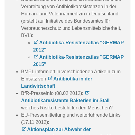
Verbreitung von Antibiotikaresistenzen in der
Human- und Veterinärmedizin in Deutschland
(erstellt auf Initiative des Bundesamtes für
Verbraucherschutz und Lebensmittelsicherheit,
BVL):
Antibiotika-Resistenzatlas "GERMAP
2012"
Antibiotika-Resistenzatlas "GERMAP
2015"
BMEL informiert in verschiedenen Artikeln zum
Einsatz von
Antibiotika in der
Landwirtschaft
BfR-Presseinfo (08.02.2012):
Antibiotikaresistente Bakterien im Stall
-
welches Risiko besteht für den Menschen?
EU-Pressemitteilung und weiterführende Links
(17.11.2012):
Aktionsplan zur Abwehr der