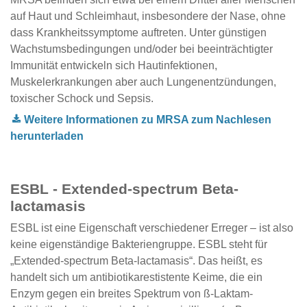
auf Haut und Schleimhaut, insbesondere der Nase, ohne
dass Krankheitssymptome auftreten. Unter günstigen
Wachstumsbedingungen und/oder bei beeinträchtigter
Immunität entwickeln sich Hautinfektionen,
Muskelerkrankungen aber auch Lungenentzündungen,
toxischer Schock und Sepsis.
Weitere Informationen zu MRSA zum Nachlesen
herunterladen
ESBL - Extended-spectrum Beta-
lactamasis
ESBL ist eine Eigenschaft verschiedener Erreger – ist also
keine eigenständige Bakteriengruppe. ESBL steht für
„Extended-spectrum Beta-lactamasis“. Das heißt, es
handelt sich um antibiotikarestistente Keime, die ein
Enzym gegen ein breites Spektrum von ß-Laktam-