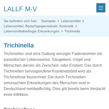
LALLF M-V
Sie befinden sich hier:
Startseite
Lebensmittel
Lebensmittel, Bedarfsgegenstände, Kosmetik
Lebensmittelbedingte Erkrankungen
Trichinella
Trichinella
Trichinellen sind eine Gattung winziger Fadenwürmer mit
parasitischer Lebensweise. Säugetiere, Vögel und
Menschen dienen als Zwischen- oder Endwirt. Das durch
Trichinellen hervorgerufene Krankheitsbild wird als
Trichinellose bezeichnet. Die durch Trichinellen
verursachten Erkrankungen des Menschen sind in
Deutschland meldepflichtig. Dies gilt bereits beim Verdacht
einer Infektion.