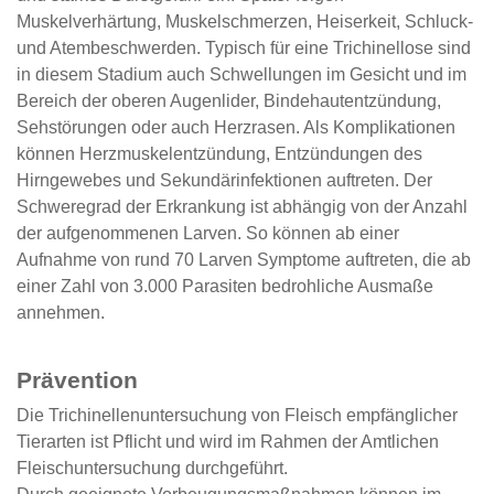
Muskelverhärtung, Muskelschmerzen, Heiserkeit, Schluck-
und Atembeschwerden. Typisch für eine Trichinellose sind
in diesem Stadium auch Schwellungen im Gesicht und im
Bereich der oberen Augenlider, Bindehautentzündung,
Sehstörungen oder auch Herzrasen. Als Komplikationen
können Herzmuskelentzündung, Entzündungen des
Hirngewebes und Sekundärinfektionen auftreten. Der
Schweregrad der Erkrankung ist abhängig von der Anzahl
der aufgenommenen Larven. So können ab einer
Aufnahme von rund 70 Larven Symptome auftreten, die ab
einer Zahl von 3.000 Parasiten bedrohliche Ausmaße
annehmen.
Prävention
Die Trichinellenuntersuchung von Fleisch empfänglicher
Tierarten ist Pflicht und wird im Rahmen der Amtlichen
Fleischuntersuchung durchgeführt.