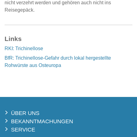
nicht verzehrt werden und gehören auch nicht ins
Reisegepäck.
Links
RKI: Trichinellose
BfR: Trichinellose-Gefahr durch lokal hergestellte
Rohwürste aus Osteuropa
ÜBER UNS
BEKANNTMACHUNGEN
SERVICE