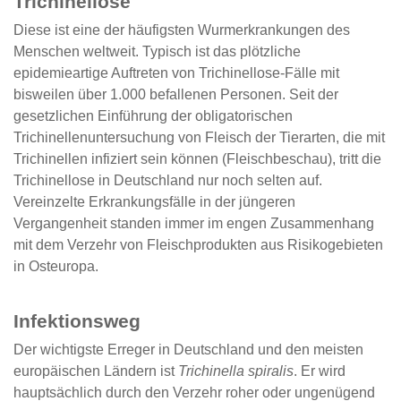
Trichinellose
Diese ist eine der häufigsten Wurmerkrankungen des
Menschen weltweit. Typisch ist das plötzliche
epidemieartige Auftreten von Trichinellose-Fälle mit
bisweilen über 1.000 befallenen Personen. Seit der
gesetzlichen Einführung der obligatorischen
Trichinellenuntersuchung von Fleisch der Tierarten, die mit
Trichinellen infiziert sein können (Fleischbeschau), tritt die
Trichinellose in Deutschland nur noch selten auf.
Vereinzelte Erkrankungsfälle in der jüngeren
Vergangenheit standen immer im engen Zusammenhang
mit dem Verzehr von Fleischprodukten aus Risikogebieten
in Osteuropa.
Infektionsweg
Der wichtigste Erreger in Deutschland und den meisten
europäischen Ländern ist
Trichinella spiralis
. Er wird
hauptsächlich durch den Verzehr roher oder ungenügend