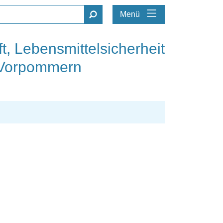
Menü
t, Lebensmittelsicherheit
-Vorpommern