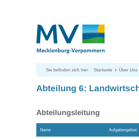
Sie befinden sich hier:
Startseite
Über Uns
Abteilung 6: Landwirtsch
Abteilungsleitung
Name
Aufgabengebiet