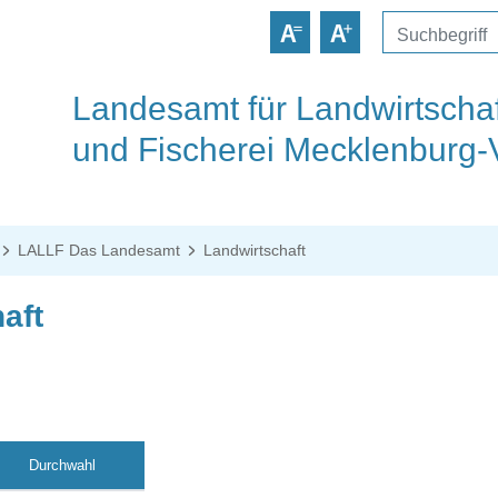
Landesamt für Landwirtschaf
und Fischerei Mecklenburg
LALLF Das Landesamt
Landwirtschaft
aft
Durchwahl