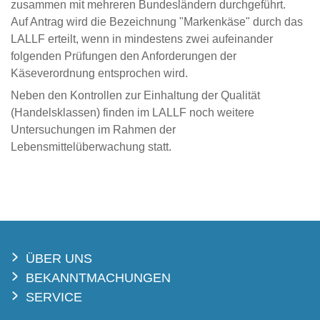
zusammen mit mehreren Bundesländern durchgeführt.
Auf Antrag wird die Bezeichnung "Markenkäse" durch das
LALLF erteilt, wenn in mindestens zwei aufeinander
folgenden Prüfungen den Anforderungen der
Käseverordnung entsprochen wird.
Neben den Kontrollen zur Einhaltung der Qualität
(Handelsklassen) finden im LALLF noch weitere
Untersuchungen im Rahmen der
Lebensmittelüberwachung statt.
ÜBER UNS
BEKANNTMACHUNGEN
SERVICE