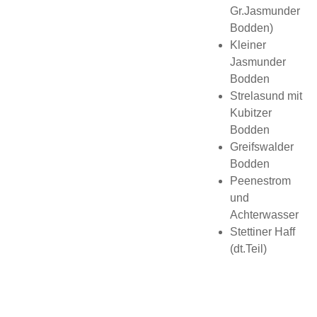
Gr.Jasmunder
Bodden)
Kleiner
Jasmunder
Bodden
Strelasund mit
Kubitzer
Bodden
Greifswalder
Bodden
Peenestrom
und
Achterwasser
Stettiner Haff
(dt.Teil)