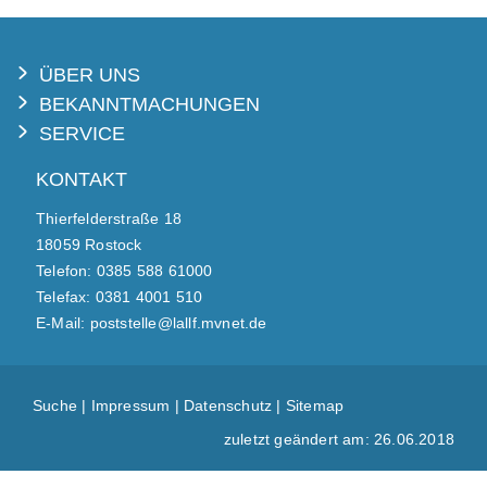
ÜBER UNS
BEKANNTMACHUNGEN
SERVICE
KONTAKT
Thierfelderstraße 18
18059 Rostock
Telefon: 0385 588 61000
Telefax: 0381 4001 510
E-Mail: poststelle@lallf.mvnet.de
Suche
|
Impressum
|
Datenschutz
|
Sitemap
zuletzt geändert am: 26.06.2018