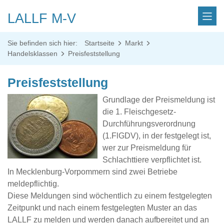
LALLF M-V
Sie befinden sich hier:
Startseite
Markt
Handelsklassen
Preisfeststellung
Preisfeststellung
Grundlage der Preismeldung ist
die 1. Fleischgesetz-
Durchführungsverordnung
(1.FlGDV), in der festgelegt ist,
wer zur Preismeldung für
Schlachttiere verpflichtet ist.
In Mecklenburg-Vorpommern sind zwei Betriebe
meldepflichtig.
Diese Meldungen sind wöchentlich zu einem festgelegten
Zeitpunkt und nach einem festgelegten Muster an das
LALLF zu melden und werden danach aufbereitet und an