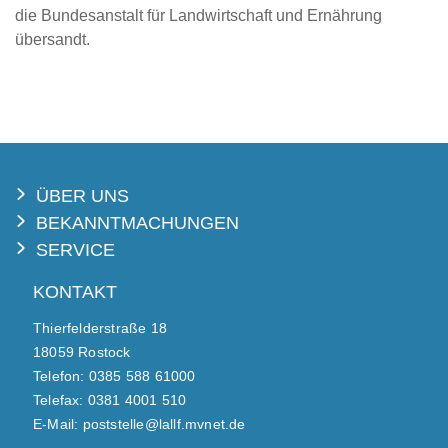
die Bundesanstalt für Landwirtschaft und Ernährung
übersandt.
ÜBER UNS
BEKANNTMACHUNGEN
SERVICE
KONTAKT
Thierfelderstraße 18
18059 Rostock
Telefon: 0385 588 61000
Telefax: 0381 4001 510
E-Mail: poststelle@lallf.mvnet.de