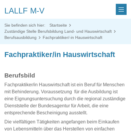
LALLF M-V
Sie befinden sich hier:
Startseite
Zuständige Stelle Berufsbildung Land- und Hauswirtschaft
Berufsausbildung
Fachpraktiker/-in Hauswirtschaft
Fachpraktiker/in Hauswirtschaft
Berufsbild
Fachpraktiker/in Hauswirtschaft ist ein Beruf für Menschen
mit Behinderung. Voraussetzung für die Ausbildung ist
eine Eignungsuntersuchung durch die regional zuständige
Dienststelle der Bundesagentur für Arbeit, die eine
entsprechende Bescheinigung ausstellt.
Die vielfältigen Tätigkeiten angefangen beim Einkaufen
von Lebensmitteln über das Herstellen von einfachen