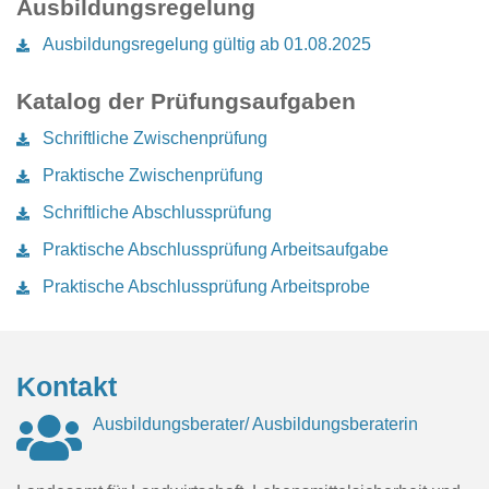
Ausbildungsregelung
Ausbildungsregelung gültig ab 01.08.2025
Katalog der Prüfungsaufgaben
Schriftliche Zwischenprüfung
Praktische Zwischenprüfung
Schriftliche Abschlussprüfung
Praktische Abschlussprüfung Arbeitsaufgabe
Praktische Abschlussprüfung Arbeitsprobe
Kontakt
Ausbildungsberater/ Ausbildungsberaterin