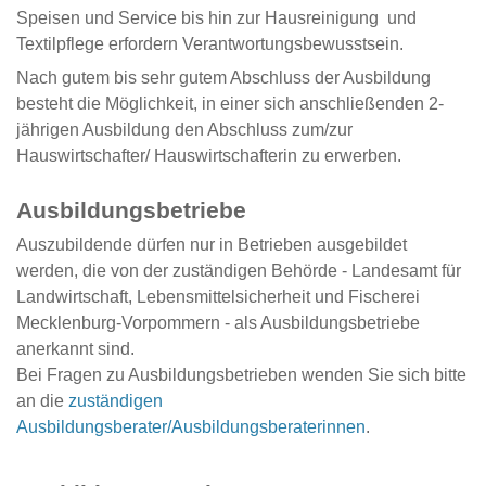
Speisen und Service bis hin zur Hausreinigung und
Textilpflege erfordern Verantwortungsbewusstsein.
Nach gutem bis sehr gutem Abschluss der Ausbildung
besteht die Möglichkeit, in einer sich anschließenden 2-
jährigen Ausbildung den Abschluss zum/zur
Hauswirtschafter/ Hauswirtschafterin zu erwerben.
Ausbildungsbetriebe
Auszubildende dürfen nur in Betrieben ausgebildet
werden, die von der zuständigen Behörde - Landesamt für
Landwirtschaft, Lebensmittelsicherheit und Fischerei
Mecklenburg-Vorpommern - als Ausbildungsbetriebe
anerkannt sind.
Bei Fragen zu Ausbildungsbetrieben wenden Sie sich bitte
an die
zuständigen
Ausbildungsberater/Ausbildungsberaterinnen
.