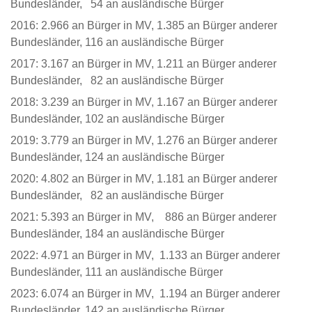
Bundesländer, 54 an ausländische Bürger
2016: 2.966 an Bürger in MV, 1.385 an Bürger anderer
Bundesländer, 116 an ausländische Bürger
2017: 3.167 an Bürger in MV, 1.211 an Bürger anderer
Bundesländer, 82 an ausländische Bürger
2018: 3.239 an Bürger in MV, 1.167 an Bürger anderer
Bundesländer, 102 an ausländische Bürger
2019: 3.779 an Bürger in MV, 1.276 an Bürger anderer
Bundesländer, 124 an ausländische Bürger
2020: 4.802 an Bürger in MV, 1.181 an Bürger anderer
Bundesländer, 82 an ausländische Bürger
2021: 5.393 an Bürger in MV, 886 an Bürger anderer
Bundesländer, 184 an ausländische Bürger
2022: 4.971 an Bürger in MV, 1.133 an Bürger anderer
Bundesländer, 111 an ausländische Bürger
2023: 6.074 an Bürger in MV, 1.194 an Bürger anderer
Bundesländer, 142 an ausländische Bürger