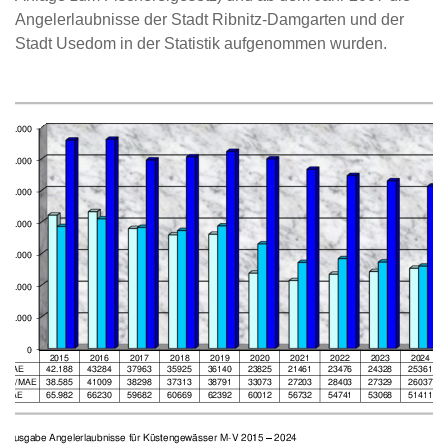
Angelerlaubnisse der Stadt Ribnitz-Damgarten und der
Stadt Usedom in der Statistik aufgenommen wurden.