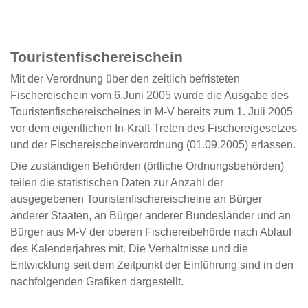
Touristenfischereischein
Mit der Verordnung über den zeitlich befristeten
Fischereischein vom 6.Juni 2005 wurde die Ausgabe des
Touristenfischereischeines in M-V bereits zum 1. Juli 2005
vor dem eigentlichen In-Kraft-Treten des Fischereigesetzes
und der Fischereischeinverordnung (01.09.2005) erlassen.
Die zuständigen Behörden (örtliche Ordnungsbehörden)
teilen die statistischen Daten zur Anzahl der
ausgegebenen Touristenfischereischeine an Bürger
anderer Staaten, an Bürger anderer Bundesländer und an
Bürger aus M-V der oberen Fischereibehörde nach Ablauf
des Kalenderjahres mit. Die Verhältnisse und die
Entwicklung seit dem Zeitpunkt der Einführung sind in den
nachfolgenden Grafiken dargestellt.