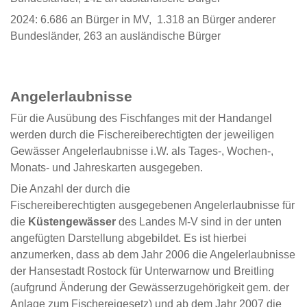
2024: 6.686 an Bürger in MV, 1.318 an Bürger anderer
Bundesländer, 263 an ausländische Bürger
Angelerlaubnisse
Für die Ausübung des Fischfanges mit der Handangel
werden durch die Fischereiberechtigten der jeweiligen
Gewässer Angelerlaubnisse i.W. als Tages-, Wochen-,
Monats- und Jahreskarten ausgegeben.
Die Anzahl der durch die
Fischereiberechtigten ausgegebenen Angelerlaubnisse für
die
Küstengewässer
des Landes M-V sind in der unten
angefügten Darstellung abgebildet. Es ist hierbei
anzumerken, dass ab dem Jahr 2006 die Angelerlaubnisse
der Hansestadt Rostock für Unterwarnow und Breitling
(aufgrund Änderung der Gewässerzugehörigkeit gem. der
Anlage zum Fischereigesetz) und ab dem Jahr 2007 die