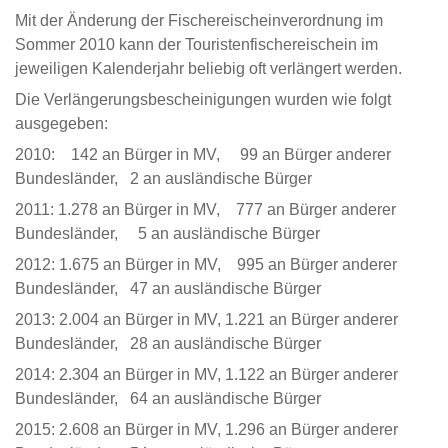
Mit der Änderung der Fischereischeinverordnung im
Sommer 2010 kann der Touristenfischereischein im
jeweiligen Kalenderjahr beliebig oft verlängert werden.
Die Verlängerungsbescheinigungen wurden wie folgt
ausgegeben:
2010: 142 an Bürger in MV, 99 an Bürger anderer
Bundesländer, 2 an ausländische Bürger
2011: 1.278 an Bürger in MV, 777 an Bürger anderer
Bundesländer, 5 an ausländische Bürger
2012: 1.675 an Bürger in MV, 995 an Bürger anderer
Bundesländer, 47 an ausländische Bürger
2013: 2.004 an Bürger in MV, 1.221 an Bürger anderer
Bundesländer, 28 an ausländische Bürger
2014: 2.304 an Bürger in MV, 1.122 an Bürger anderer
Bundesländer, 64 an ausländische Bürger
2015: 2.608 an Bürger in MV, 1.296 an Bürger anderer