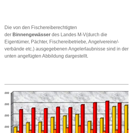
Die von den Fischereiberechtigten
der
Binnengewässer
des Landes M-V(durch die
Eigentümer, Pächter, Fischereibetriebe, Angelvereine/-
verbände etc.) ausgegebenen Angelerlaubnisse sind in der
unten angefügten Abbildung dargestellt.