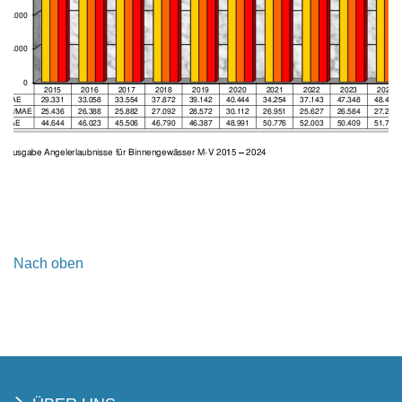
Nach oben