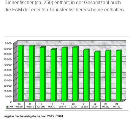
Binnenfischer (ca. 250) enthält; in der Gesamtzahl auch
die FAM der erteilten Touristenfischereischeine enthalten.