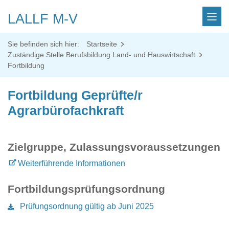
LALLF M-V
Sie befinden sich hier:
Startseite
Zuständige Stelle Berufsbildung Land- und Hauswirtschaft
Fortbildung
Fortbildung Geprüfte/r
Agrarbürofachkraft
Zielgruppe, Zulassungsvoraussetzungen
Weiterführende Informationen
Fortbildungsprüfungsordnung
Prüfungsordnung gültig ab Juni 2025