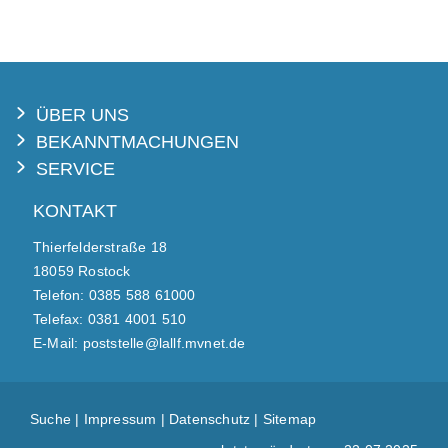
ÜBER UNS
BEKANNTMACHUNGEN
SERVICE
KONTAKT
Thierfelderstraße 18
18059 Rostock
Telefon: 0385 588 61000
Telefax: 0381 4001 510
E-Mail: poststelle@lallf.mvnet.de
Suche
|
Impressum
|
Datenschutz
|
Sitemap