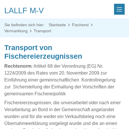
LALLF M-V
Sie befinden sich hier:
Startseite
Fischerei
Vermarktung
Transport
Transport von
Fischereierzeugnissen
Rechtsnorm
: Artikel 68 der Verordnung (EG) Nr.
1224/2009 des Rates vom 20. November 2009 zur
Einführung einer gemeinschaftlichen Kontrollregelung
zur Sicherstellung der Einhaltung der Vorschriften der
gemeinsamen Fischereipolitik
Fischereierzeugnissen, die unverarbeitet oder nach einer
Verarbeitung an Bord in der Gemeinschaft angelandet
wurden und für die weder ein Verkaufsbeleg noch eine
Übernahmeerklärung vorgelegt wurde und die an einen