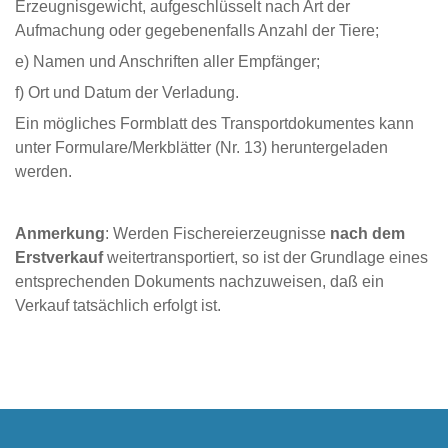
Erzeugnisgewicht, aufgeschlüsselt nach Art der
Aufmachung oder gegebenenfalls Anzahl der Tiere;
e) Namen und Anschriften aller Empfänger;
f) Ort und Datum der Verladung.
Ein mögliches Formblatt des Transportdokumentes kann
unter Formulare/Merkblätter (Nr. 13) heruntergeladen
werden.
Anmerkung
: Werden Fischereierzeugnisse
nach dem
Erstverkauf
weitertransportiert, so ist der Grundlage eines
entsprechenden Dokuments nachzuweisen, daß ein
Verkauf tatsächlich erfolgt ist.