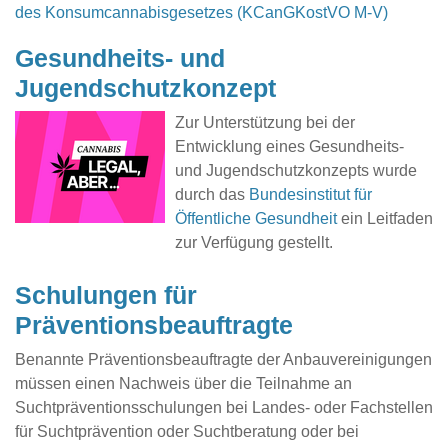
des Konsumcannabisgesetzes (KCanGKostVO M-V)
Gesundheits- und
Jugendschutzkonzept
Zur Unterstützung bei der
Entwicklung eines Gesundheits-
und Jugendschutzkonzepts wurde
durch das
Bundesinstitut für
Öffentliche Gesundheit
ein Leitfaden
zur Verfügung gestellt.
Schulungen für
Präventionsbeauftragte
Benannte Präventionsbeauftragte der Anbauvereinigungen
müssen einen Nachweis über die Teilnahme an
Suchtpräventionsschulungen bei Landes- oder Fachstellen
für Suchtprävention oder Suchtberatung oder bei