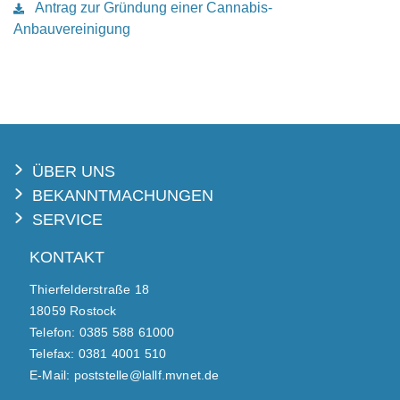
Antrag zur Gründung einer Cannabis-
Anbauvereinigung
ÜBER UNS
BEKANNTMACHUNGEN
SERVICE
KONTAKT
Thierfelderstraße 18
18059 Rostock
Telefon: 0385 588 61000
Telefax: 0381 4001 510
E-Mail: poststelle@lallf.mvnet.de