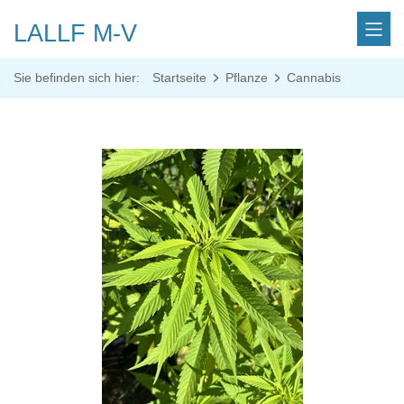
LALLF M-V
Sie befinden sich hier:
Startseite
Pflanze
Cannabis