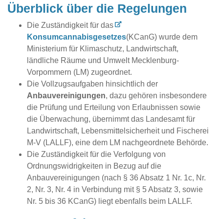
Überblick über die Regelungen
Die Zuständigkeit für das
Konsumcannabisgesetzes
(KCanG) wurde dem
Ministerium für Klimaschutz, Landwirtschaft,
ländliche Räume und Umwelt Mecklenburg-
Vorpommern (LM) zugeordnet.
Die Vollzugsaufgaben hinsichtlich der
Anbauvereinigungen
, dazu gehören insbesondere
die Prüfung und Erteilung von Erlaubnissen sowie
die Überwachung, übernimmt das Landesamt für
Landwirtschaft, Lebensmittelsicherheit und Fischerei
M-V (LALLF), eine dem LM nachgeordnete Behörde.
Die Zuständigkeit für die Verfolgung von
Ordnungswidrigkeiten in Bezug auf die
Anbauvereinigungen (nach § 36 Absatz 1 Nr. 1c, Nr.
2, Nr. 3, Nr. 4 in Verbindung mit § 5 Absatz 3, sowie
Nr. 5 bis 36 KCanG) liegt ebenfalls beim LALLF.