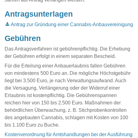
Antragsunterlagen
Antrag zur Gründung einer Cannabis-Anbauvereinigung
Gebühren
Das Antragsverfahren ist gebührenpflichtig. Die Erhebung
der Gebühren erfolgt in einem separaten Bescheid.
Für die Erteilung einer Anbauerlaubnis fallen Gebühren
von mindestens 500 Euro an. Die mögliche Höchstgebühr
liegt bei 3.500 Euro, je nach Verwaltungsaufwand. Auch
die Versagung, Verlängerung oder der Widerruf einer
Erlaubnis ist kostenpflichtig. Die Gebührenspannen
reichen hier von 150 bis 2.500 Euro. Maßnahmen der
behördlichen Überwachung, z. B. Stichprobenkontrollen
des angebauten Cannabis, schlagen mit Kosten von 100
bis 1.100 Euro zu Buche.
Kostenverordnung für Amtshandlungen bei der Ausführung