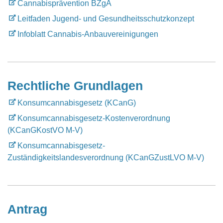
Cannabisprävention BZgA
Leitfaden Jugend- und Gesundheitsschutzkonzept
Infoblatt Cannabis-Anbauvereinigungen
Rechtliche Grundlagen
Konsumcannabisgesetz (KCanG)
Konsumcannabisgesetz-Kostenverordnung
(KCanGKostVO M-V)
Konsumcannabisgesetz-
Zuständigkeitslandesverordnung (KCanGZustLVO M-V)
Antrag