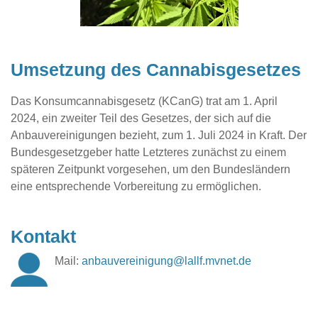
Umsetzung des Cannabisgesetzes
Das Konsumcannabisgesetz (KCanG) trat am 1. April
2024, ein zweiter Teil des Gesetzes, der sich auf die
Anbauvereinigungen bezieht, zum 1. Juli 2024 in Kraft. Der
Bundesgesetzgeber hatte Letzteres zunächst zu einem
späteren Zeitpunkt vorgesehen, um den Bundesländern
eine entsprechende Vorbereitung zu ermöglichen.
Kontakt
Mail:
anbauvereinigung
@lallf.mvnet
.de