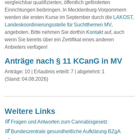
vergleichbar qualifizierten, öffentlich geförderten
Einrichtungen beibringen. In Mecklenburg-Vorpommern
werden die ersten Kurse im September durch die
LAKOST,
Landeskoordinierungsstelle für Suchtthemen MV
,
angeboten. Bitte nehmen Sie dorthin
Kontakt
auf, auch
wenn Sie bereits über ein Zertifikat eines anderen
Anbieters verfügen!
Anträge nach § 11 KCanG in MV
Anträge: 10 | Erlaubnis erteilt: 7 | abgelehnt: 1
(Stand: 04.08.2026)
Weitere Links
Fragen und Antworten zum Cannabisgesetz
Bundeszentrale gesundheitliche Aufklärung BZgA