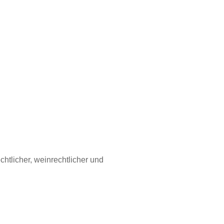
tlicher, weinrechtlicher und