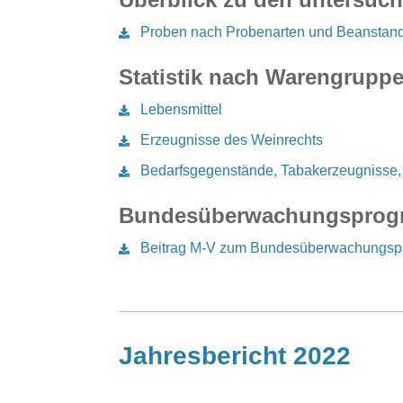
Proben nach Probenarten und Beanstan
Statistik nach Warengrup
Lebensmittel
Erzeugnisse des Weinrechts
Bedarfsgegenstände, Tabakerzeugnisse, 
Bundesüberwachungsprog
Beitrag M-V zum Bundesüberwachungs
Jahresbericht 2022