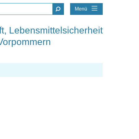
Menü
t, Lebensmittelsicherheit
-Vorpommern