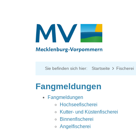
Sie befinden sich hier:
Startseite
Fischerei
Fangmeldungen
Fangmeldungen
Hochseefischerei
Kutter- und Küstenfischerei
Binnenfischerei
Angelfischerei