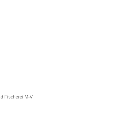
nd Fischerei M-V