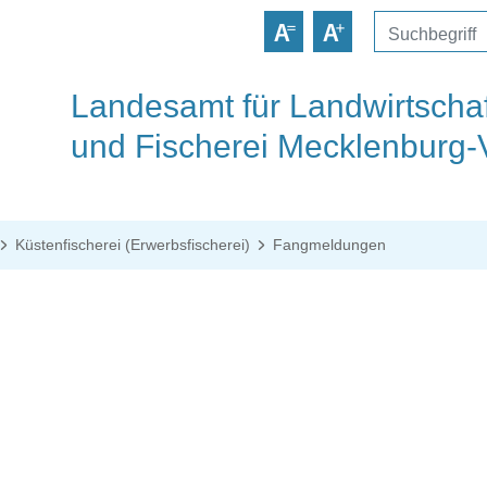
Landesamt für Landwirtschaf
und Fischerei Mecklenburg
Küstenfischerei (Erwerbsfischerei)
Fangmeldungen