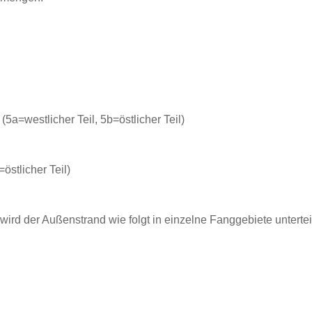
=westlicher Teil, 5b=östlicher Teil)
östlicher Teil)
wird der Außenstrand wie folgt in einzelne Fanggebiete unterteil