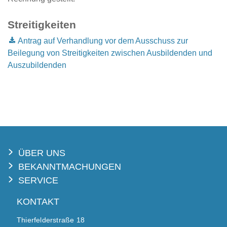
Streitigkeiten
Antrag auf Verhandlung vor dem Ausschuss zur
Beilegung von Streitigkeiten zwischen Ausbildenden und
Auszubildenden
ÜBER UNS
BEKANNTMACHUNGEN
SERVICE
KONTAKT
Thierfelderstraße 18