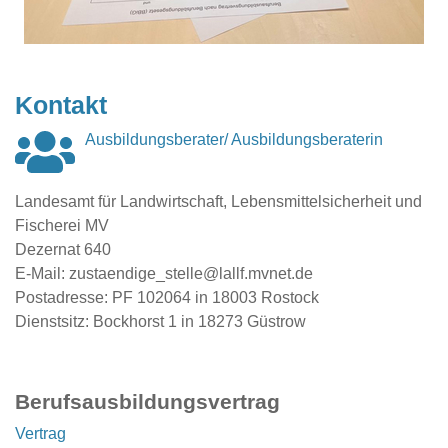
Kontakt
Ausbildungsberater/ Ausbildungsberaterin
Landesamt für Landwirtschaft, Lebensmittelsicherheit und
Fischerei MV
Dezernat 640
E-Mail: zustaendige_stelle@lallf.mvnet.de
Postadresse: PF 102064 in 18003 Rostock
Dienstsitz: Bockhorst 1 in 18273 Güstrow
Berufsausbildungsvertrag
Vertrag