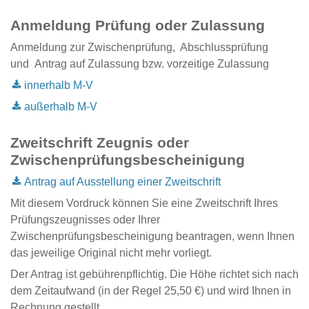
Anmeldung Prüfung oder Zulassung
Anmeldung zur Zwischenprüfung, Abschlussprüfung
und Antrag auf Zulassung bzw. vorzeitige Zulassung
innerhalb M-V
außerhalb M-V
Zweitschrift Zeugnis oder
Zwischenprüfungsbescheinigung
Antrag auf Ausstellung einer Zweitschrift
Mit diesem Vordruck können Sie eine Zweitschrift Ihres
Prüfungszeugnisses oder Ihrer
Zwischenprüfungsbescheinigung beantragen, wenn Ihnen
das jeweilige Original nicht mehr vorliegt.
Der Antrag ist gebührenpflichtig. Die Höhe richtet sich nach
dem Zeitaufwand (in der Regel 25,50 €) und wird Ihnen in
Rechnung gestellt.