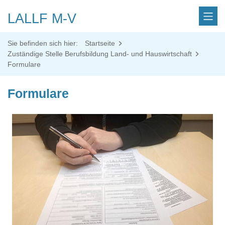
LALLF M-V
Sie befinden sich hier:
Startseite
Zuständige Stelle Berufsbildung Land- und Hauswirtschaft
Formulare
Formulare