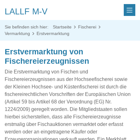
LALLF M-V
Sie befinden sich hier:
Startseite
Fischerei
Vermarktung
Erstvermarktung
Erstvermarktung von
Fischereierzeugnissen
Die Erstvermarktung von Fischen und
Fischereierzeugnissen aus der Hochseefischerei sowie
der Kleinen Hochsee- und Küstenfischerei ist durch die
fischereirechtlichen Vorschriften der Europäischen Union
(Artikel 59 bis Artikel 68 der Verordnung (EG) Nr.
1224/2009) geregelt worden. Die Mitgliedstaaten sollen
hierbei sicherstellen, dass alle Fischereierzeugnisse
erstmalig über Fischauktionen vermarktet oder erfasst
werden oder an eingetragene Käufer oder
Erzeugerorganisationen verkauft werden. Ein Merkblatt