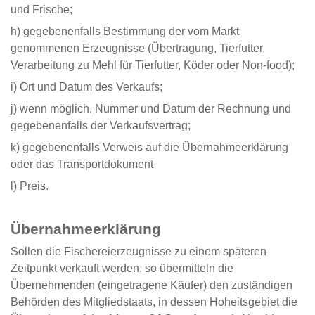
und Frische;
h) gegebenenfalls Bestimmung der vom Markt
genommenen Erzeugnisse (Übertragung, Tierfutter,
Verarbeitung zu Mehl für Tierfutter, Köder oder Non-food);
i) Ort und Datum des Verkaufs;
j) wenn möglich, Nummer und Datum der Rechnung und
gegebenenfalls der Verkaufsvertrag;
k) gegebenenfalls Verweis auf die Übernahmeerklärung
oder das Transportdokument
l) Preis.
Übernahmeerklärung
Sollen die Fischereierzeugnisse zu einem späteren
Zeitpunkt verkauft werden, so übermitteln die
Übernehmenden (eingetragene Käufer) den zuständigen
Behörden des Mitgliedstaats, in dessen Hoheitsgebiet die