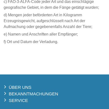
c) FAO-3-ALFA-Code jeder Art und das einschlägige
geografische Gebiet, in dem die Fänge getätigt wurden;
d) Mengen jeder beförderten Art in Kilogramm
Erzeugnisgewicht, aufgeschlüsselt nach Art der
Aufmachung oder gegebenenfalls Anzahl der Tiere;
e) Namen und Anschriften aller Empfänger;
f) Ort und Datum der Verladung.
ÜBER UNS
BEKANNTMACHUNGEN
SERVICE