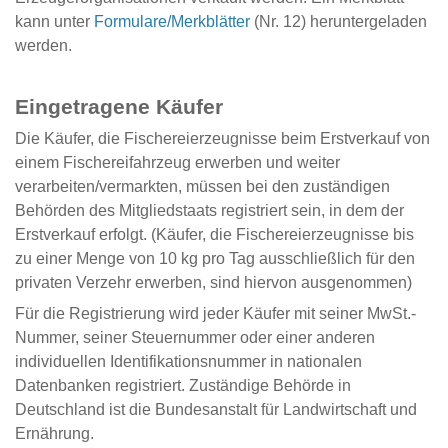
kann unter
Formulare/Merkblätter
(Nr. 12) heruntergeladen
werden.
Eingetragene Käufer
Die Käufer, die Fischereierzeugnisse beim Erstverkauf von
einem Fischereifahrzeug erwerben und weiter
verarbeiten/vermarkten, müssen bei den zuständigen
Behörden des Mitgliedstaats registriert sein, in dem der
Erstverkauf erfolgt. (Käufer, die Fischereierzeugnisse bis
zu einer Menge von 10 kg pro Tag ausschließlich für den
privaten Verzehr erwerben, sind hiervon ausgenommen)
Für die Registrierung wird jeder Käufer mit seiner MwSt.-
Nummer, seiner Steuernummer oder einer anderen
individuellen Identifikationsnummer in nationalen
Datenbanken registriert. Zuständige Behörde in
Deutschland ist die Bundesanstalt für Landwirtschaft und
Ernährung.