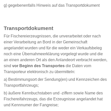
g) gegebenenfalls Hinweis auf das Transportdokument
Transportdokument
Für Fischereierzeugnissen, die unverarbeitet oder nach
einer Verarbeitung an Bord in der Gemeinschaft
angelandet wurden und für die weder ein Verkaufsbeleg
noch eine Übernahmeerklärung vorgelegt wurde und die
an einen anderen Ort als den Anlandeort verbracht werden,
sind
vor Beginn des Transportes
die Daten vom
Transporteur elektronisch zu übermitteln:
a) Bestimmungsort der Sendung(en) und Kennzeichen des
Transportfahrzeugs;
b) äußere Kennbuchstaben und -ziffern sowie Name des
Fischereifahrzeugs, das die Erzeugnisse angelandet hat
und Kennnumer der Fangreise;