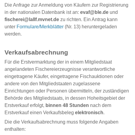
Die Anfrage zur Anmeldung von Käufern zur Registrierung
in der nationalen Datenbank ist an:
evaf@ble.de
und
fischerei@lallf.mvnet.de
zu richten. Ein Antrag kann
unter
Formulare/Merkblätter
(Nr. 13) heruntergeladen
werden.
Verkaufsabrechnung
Für die Erstvermarktung der in einem Mitgliedstaat
angelandeten Fischereierzeugnisse verantwortliche
eingetragene Käufer, eingetragene Fischauktionen oder
andere von den Mitgliedstaaten zugelassene
Einrichtungen oder Personen übermitteln, der zuständigen
Behörde des Mitgliedstaats, in dessen Hoheitsgebiet der
Erstverkauf erfolgt,
binnen 48 Stunden
nach dem
Erstverkauf einen Verkaufsbeleg
elektronisch
.
Die die Verkaufsabrechnung muss folgende Angaben
enthalten: