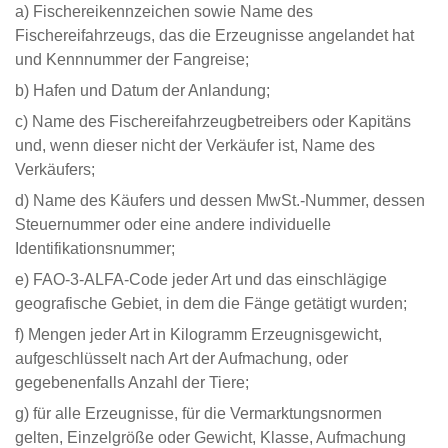
a) Fischereikennzeichen sowie Name des
Fischereifahrzeugs, das die Erzeugnisse angelandet hat
und Kennnummer der Fangreise;
b) Hafen und Datum der Anlandung;
c) Name des Fischereifahrzeugbetreibers oder Kapitäns
und, wenn dieser nicht der Verkäufer ist, Name des
Verkäufers;
d) Name des Käufers und dessen MwSt.-Nummer, dessen
Steuernummer oder eine andere individuelle
Identifikationsnummer;
e) FAO-3-ALFA-Code jeder Art und das einschlägige
geografische Gebiet, in dem die Fänge getätigt wurden;
f) Mengen jeder Art in Kilogramm Erzeugnisgewicht,
aufgeschlüsselt nach Art der Aufmachung, oder
gegebenenfalls Anzahl der Tiere;
g) für alle Erzeugnisse, für die Vermarktungsnormen
gelten, Einzelgröße oder Gewicht, Klasse, Aufmachung