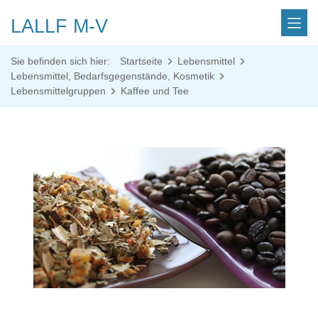
LALLF M-V
Sie befinden sich hier:
Startseite
Lebensmittel
Lebensmittel, Bedarfsgegenstände, Kosmetik
Lebensmittelgruppen
Kaffee und Tee