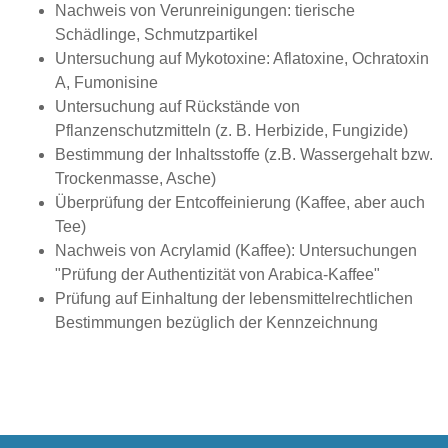
Nachweis von Verunreinigungen: tierische
Schädlinge, Schmutzpartikel
Untersuchung auf Mykotoxine: Aflatoxine, Ochratoxin
A, Fumonisine
Untersuchung auf Rückstände von
Pflanzenschutzmitteln (z. B. Herbizide, Fungizide)
Bestimmung der Inhaltsstoffe (z.B. Wassergehalt bzw.
Trockenmasse, Asche)
Überprüfung der Entcoffeinierung (Kaffee, aber auch
Tee)
Nachweis von Acrylamid (Kaffee): Untersuchungen
"Prüfung der Authentizität von Arabica-Kaffee"
Prüfung auf Einhaltung der lebensmittelrechtlichen
Bestimmungen bezüglich der Kennzeichnung