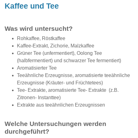
Kaffee und Tee
Was wird untersucht?
Rohkaffee, Röstkaffee
Kaffee-Extrakt, Zichorie, Malzkaffee
Grüner Tee (unfermentiert), Oolong Tee
(halbfermentiert) und schwarzer Tee fermentiert)
Aromatisierter Tee
Teeähnliche Erzeugnisse, aromatisierte teeähnliche
Erzeugnisse (Kräuter- und Früchtetees)
Tee- Extrakte, aromatisierte Tee- Extrakte (z.B.
Zitronen- Instanttee)
Extrakte aus teeähnlichen Erzeugnissen
Welche Untersuchungen werden
durchgeführt?