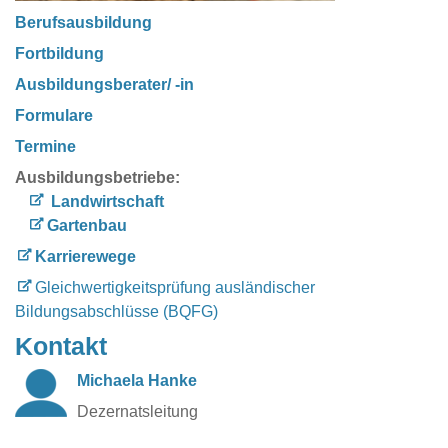
Berufsausbildung
Fortbildung
Ausbildungsberater/ -in
Formulare
Termine
Ausbildungsbetriebe:
Landwirtschaft
Gartenbau
Karrierewege
Gleichwertigkeitsprüfung ausländischer
Bildungsabschlüsse (BQFG)
Kontakt
Michaela Hanke
Dezernatsleitung