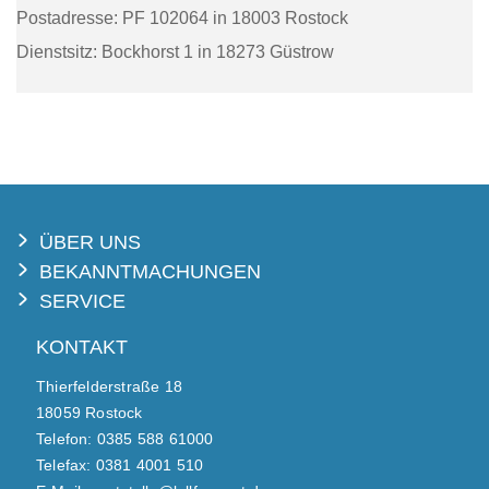
Postadresse: PF 102064 in 18003 Rostock
Dienstsitz: Bockhorst 1 in 18273 Güstrow
ÜBER UNS
BEKANNTMACHUNGEN
SERVICE
KONTAKT
Thierfelderstraße 18
18059 Rostock
Telefon: 0385 588 61000
Telefax: 0381 4001 510