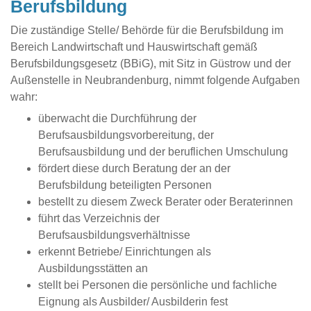
Berufsbildung
Die zuständige Stelle/ Behörde für die Berufsbildung im
Bereich Landwirtschaft und Hauswirtschaft gemäß
Berufsbildungsgesetz (BBiG), mit Sitz in Güstrow und der
Außenstelle in Neubrandenburg, nimmt folgende Aufgaben
wahr:
überwacht die Durchführung der
Berufsausbildungsvorbereitung, der
Berufsausbildung und der beruflichen Umschulung
fördert diese durch Beratung der an der
Berufsbildung beteiligten Personen
bestellt zu diesem Zweck Berater oder Beraterinnen
führt das Verzeichnis der
Berufsausbildungsverhältnisse
erkennt Betriebe/ Einrichtungen als
Ausbildungsstätten an
stellt bei Personen die persönliche und fachliche
Eignung als Ausbilder/ Ausbilderin fest