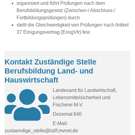
organisiert und führt Prüfungen nach dem
Berufsbildungsgesetz (Zwischen-/ Abschluss-/
Fortbildungsprüfungen) durch
stellt die Gleichwertigkeit von Prüfungen nach Artikel
37 Einigungsvertrag (EinigVtr) fest
Kontakt Zuständige Stelle
Berufsbildung Land- und
Hauswirtschaft
Landesamt für Landwirtschaft,
Lebensmittelsicherheit und
Fischerei M-V
Dezernat 640
E-Mail:
zustaendige_stelle@lallf.mvnet.de