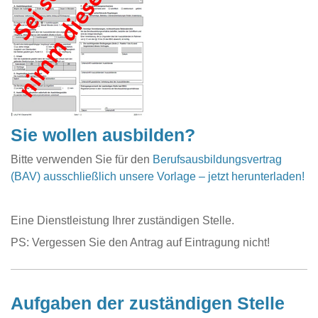
Sie wollen ausbilden?
Bitte verwenden Sie für den
Berufsausbildungsvertrag
(BAV) ausschließlich unsere Vorlage – jetzt herunterladen!
Eine Dienstleistung Ihrer zuständigen Stelle.
PS: Vergessen Sie den Antrag auf Eintragung nicht!
Aufgaben der zuständigen Stelle