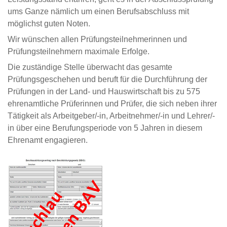
ums Ganze nämlich um einen Berufsabschluss mit
möglichst guten Noten.
Wir wünschen allen Prüfungsteilnehmerinnen und
Prüfungsteilnehmern maximale Erfolge.
Die zuständige Stelle überwacht das gesamte
Prüfungsgeschehen und beruft für die Durchführung der
Prüfungen in der Land- und Hauswirtschaft bis zu 575
ehrenamtliche Prüferinnen und Prüfer, die sich neben ihrer
Tätigkeit als Arbeitgeber/-in, Arbeitnehmer/-in und Lehrer/-
in über eine Berufungsperiode von 5 Jahren in diesem
Ehrenamt engagieren.