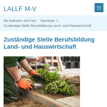
LALLF M-V
Sie befinden sich hier:
Startseite
Zuständige Stelle Berufsbildung Land- und Hauswirtschaft
Zuständige Stelle Berufsbildung
Land- und Hauswirtschaft