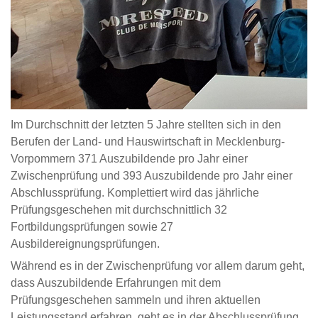
Im Durchschnitt der letzten 5 Jahre stellten sich in den
Berufen der Land- und Hauswirtschaft in Mecklenburg-
Vorpommern 371 Auszubildende pro Jahr einer
Zwischenprüfung und 393 Auszubildende pro Jahr einer
Abschlussprüfung. Komplettiert wird das jährliche
Prüfungsgeschehen mit durchschnittlich 32
Fortbildungsprüfungen sowie 27
Ausbildereignungsprüfungen.
Während es in der Zwischenprüfung vor allem darum geht,
dass Auszubildende Erfahrungen mit dem
Prüfungsgeschehen sammeln und ihren aktuellen
Leistungsstand erfahren, geht es in der Abschlussprüfung