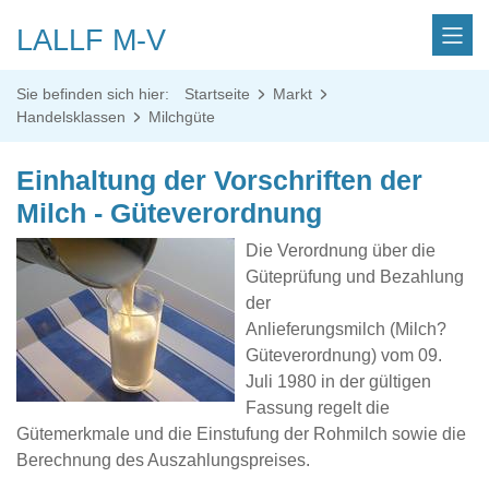
LALLF M-V
Sie befinden sich hier:
Startseite
Markt
Handelsklassen
Milchgüte
Einhaltung der Vorschriften der
Milch - Güteverordnung
Die Verordnung über die
Güteprüfung und Bezahlung
der
Anlieferungsmilch (Milch?
Güteverordnung) vom 09.
Juli 1980 in der gültigen
Fassung regelt die
Gütemerkmale und die Einstufung der Rohmilch sowie die
Berechnung des Auszahlungspreises.