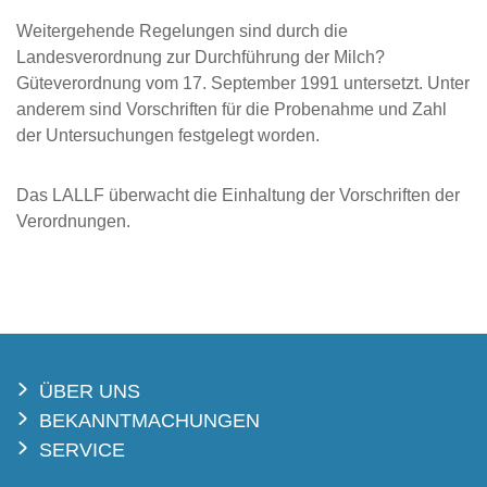
Weitergehende Regelungen sind durch die
Landesverordnung zur Durchführung der Milch?
Güteverordnung vom 17. September 1991 untersetzt. Unter
anderem sind Vorschriften für die Probenahme und Zahl
der Untersuchungen festgelegt worden.
Das LALLF überwacht die Einhaltung der Vorschriften der
Verordnungen.
ÜBER UNS
BEKANNTMACHUNGEN
SERVICE