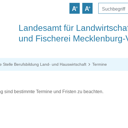
Landesamt für Landwirtschaf
und Fischerei Mecklenburg
e Stelle Berufsbildung Land- und Hauswirtschaft
Termine
g sind bestimmte Termine und Fristen zu beachten.