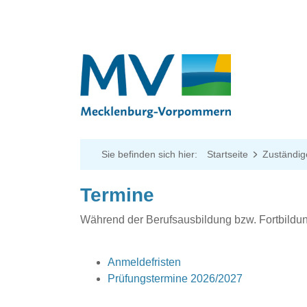
Sie befinden sich hier:
Startseite
Zuständig
Termine
Während der Berufsausbildung bzw. Fortbildun
Anmeldefristen
Prüfungstermine 2026/2027