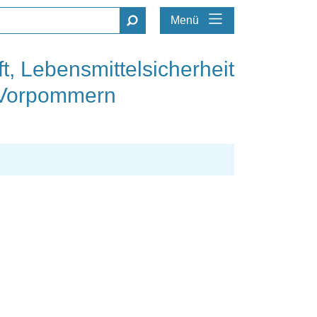
Menü
t, Lebensmittelsicherheit
-Vorpommern