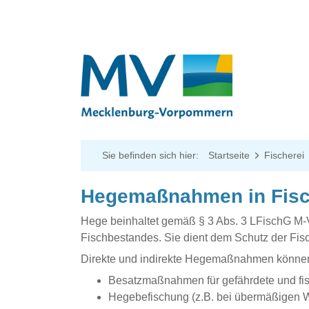
Sie befinden sich hier:
Startseite
Fischerei
Hegemaßnahmen in Fisc
Hege beinhaltet gemäß § 3 Abs. 3 LFischG M
Fischbestandes. Sie dient dem Schutz der Fis
Direkte und indirekte Hegemaßnahmen können
Besatzmaßnahmen für gefährdete und fisc
Hegebefischung (z.B. bei übermäßigen W