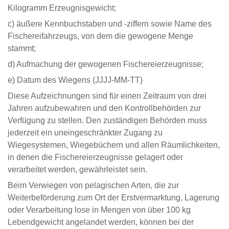
Kilogramm Erzeugnisgewicht;
c) äußere Kennbuchstaben und -ziffern sowie Name des
Fischereifahrzeugs, von dem die gewogene Menge
stammt;
d) Aufmachung der gewogenen Fischereierzeugnisse;
e) Datum des Wiegens (JJJJ-MM-TT)
Diese Aufzeichnungen sind für einen Zeitraum von drei
Jahren aufzubewahren und den Kontrollbehörden zur
Verfügung zu stellen. Den zuständigen Behörden muss
jederzeit ein uneingeschränkter Zugang zu
Wiegesystemen, Wiegebüchern und allen Räumlichkeiten,
in denen die Fischereierzeugnisse gelagert oder
verarbeitet werden, gewährleistet sein.
Beim Verwiegen von pelagischen Arten, die zur
Weiterbeförderung zum Ort der Erstvermarktung, Lagerung
oder Verarbeitung lose in Mengen von über 100 kg
Lebendgewicht angelandet werden, können bei der