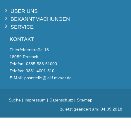
ÜBER UNS
BEKANNTMACHUNGEN
SERVICE
KONTAKT
Thierfelderstraße 18
18059 Rostock
Telefon: 0385 588 61000
Telefax: 0381 4001 510
E-Mail: poststelle@lallf.mvnet.de
Suche
|
Impressum
|
Datenschutz
|
Sitemap
zuletzt geändert am: 04.09.2018