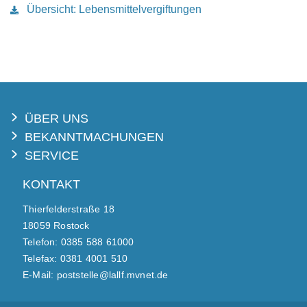
Übersicht: Lebensmittelvergiftungen
ÜBER UNS
BEKANNTMACHUNGEN
SERVICE
KONTAKT
Thierfelderstraße 18
18059 Rostock
Telefon: 0385 588 61000
Telefax: 0381 4001 510
E-Mail: poststelle@lallf.mvnet.de