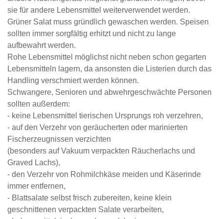
sie für andere Lebensmittel weiterverwendet werden.
Grüner Salat muss gründlich gewaschen werden. Speisen
sollten immer sorgfältig erhitzt und nicht zu lange
aufbewahrt werden.
Rohe Lebensmittel möglichst nicht neben schon gegarten
Lebensmitteln lagern, da ansonsten die Listerien durch das
Handling verschmiert werden können.
Schwangere, Senioren und abwehrgeschwächte Personen
sollten außerdem:
- keine Lebensmittel tierischen Ursprungs roh verzehren,
- auf den Verzehr von geräucherten oder marinierten
Fischerzeugnissen verzichten
(besonders auf Vakuum verpackten Räucherlachs und
Graved Lachs),
- den Verzehr von Rohmilchkäse meiden und Käserinde
immer entfernen,
- Blattsalate selbst frisch zubereiten, keine klein
geschnittenen verpackten Salate verarbeiten,