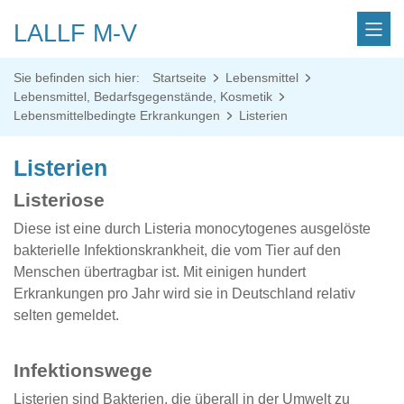
LALLF M-V
Sie befinden sich hier:
Startseite
Lebensmittel
Lebensmittel, Bedarfsgegenstände, Kosmetik
Lebensmittelbedingte Erkrankungen
Listerien
Listerien
Listeriose
Diese ist eine durch Listeria monocytogenes ausgelöste
bakterielle Infektionskrankheit, die vom Tier auf den
Menschen übertragbar ist. Mit einigen hundert
Erkrankungen pro Jahr wird sie in Deutschland relativ
selten gemeldet.
Infektionswege
Listerien sind Bakterien, die überall in der Umwelt zu