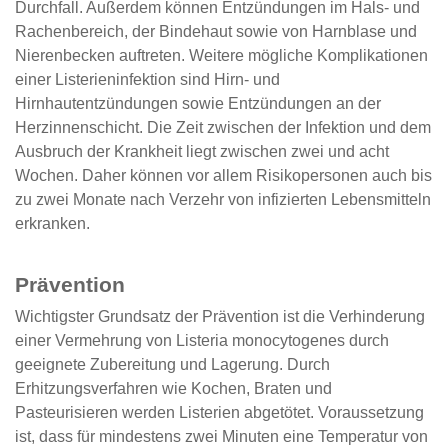
Durchfall. Außerdem können Entzündungen im Hals- und
Rachenbereich, der Bindehaut sowie von Harnblase und
Nierenbecken auftreten. Weitere mögliche Komplikationen
einer Listerieninfektion sind Hirn- und
Hirnhautentzündungen sowie Entzündungen an der
Herzinnenschicht. Die Zeit zwischen der Infektion und dem
Ausbruch der Krankheit liegt zwischen zwei und acht
Wochen. Daher können vor allem Risikopersonen auch bis
zu zwei Monate nach Verzehr von infizierten Lebensmitteln
erkranken.
Prävention
Wichtigster Grundsatz der Prävention ist die Verhinderung
einer Vermehrung von Listeria monocytogenes durch
geeignete Zubereitung und Lagerung. Durch
Erhitzungsverfahren wie Kochen, Braten und
Pasteurisieren werden Listerien abgetötet. Voraussetzung
ist, dass für mindestens zwei Minuten eine Temperatur von