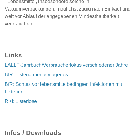
- Lebensmittel, insbesondere solche in
Vakuumverpackungen, möglichst zügig nach Einkauf und
weit vor Ablauf der angegebenen Mindesthaltbarkeit
verbrauchen.
Links
LALLF-Jahrbuch/Verbraucherfokus verschiedener Jahre
BfR: Listeria monocytogenes
BfR: Schutz vor lebensmittelbedingten Infektionen mit
Listerien
RKI: Listeriose
Infos / Downloads