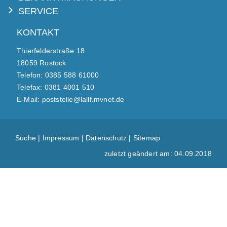
SERVICE
KONTAKT
Thierfelderstraße 18
18059 Rostock
Telefon: 0385 588 61000
Telefax: 0381 4001 510
E-Mail: poststelle@lallf.mvnet.de
Suche
|
Impressum
|
Datenschutz
|
Sitemap
zuletzt geändert am: 04.09.2018