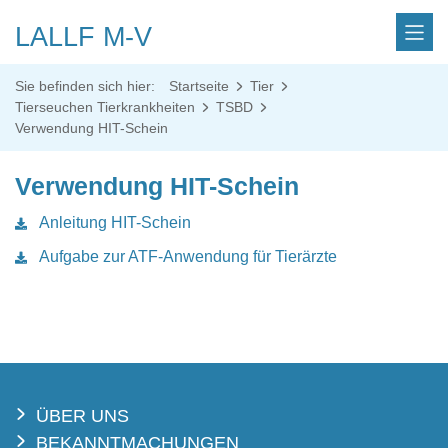
LALLF M-V
Sie befinden sich hier:
Startseite
Tier
Tierseuchen Tierkrankheiten
TSBD
Verwendung HIT-Schein
Verwendung HIT-Schein
Anleitung HIT-Schein
Aufgabe zur ATF-Anwendung für Tierärzte
ÜBER UNS
BEKANNTMACHUNGEN