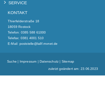
SERVICE
KONTAKT
Thierfelderstraße 18
18059 Rostock
Telefon: 0385 588 61000
Telefax: 0381 4001 510
E-Mail: poststelle@lallf.mvnet.de
Suche
|
Impressum
|
Datenschutz
|
Sitemap
zuletzt geändert am: 23.06.2023