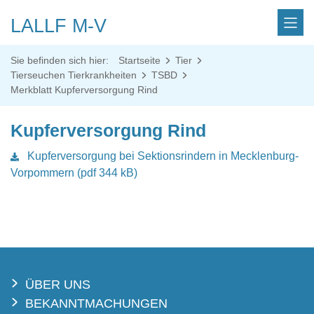
LALLF M-V
Sie befinden sich hier:
Startseite
Tier
Tierseuchen Tierkrankheiten
TSBD
Merkblatt Kupferversorgung Rind
Kupferversorgung Rind
Kupferversorgung bei Sektionsrindern in Mecklenburg-
Vorpommern (pdf 344 kB)
ÜBER UNS
BEKANNTMACHUNGEN