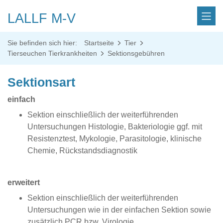
LALLF M-V
Sie befinden sich hier:
Startseite
Tier
Tierseuchen Tierkrankheiten
Sektionsgebühren
Sektionsart
einfach
Sektion einschließlich der weiterführenden
Untersuchungen Histologie, Bakteriologie ggf. mit
Resistenztest, Mykologie, Parasitologie, klinische
Chemie, Rückstandsdiagnostik
erweitert
Sektion einschließlich der weiterführenden
Untersuchungen wie in der einfachen Sektion sowie
zusätzlich PCR bzw. Virologie