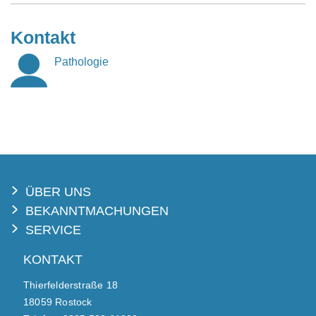
Kontakt
Pathologie
ÜBER UNS
BEKANNTMACHUNGEN
SERVICE
KONTAKT
Thierfelderstraße 18
18059 Rostock